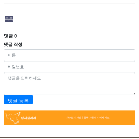
목록
댓글
0
댓글 작성
댓글 등록