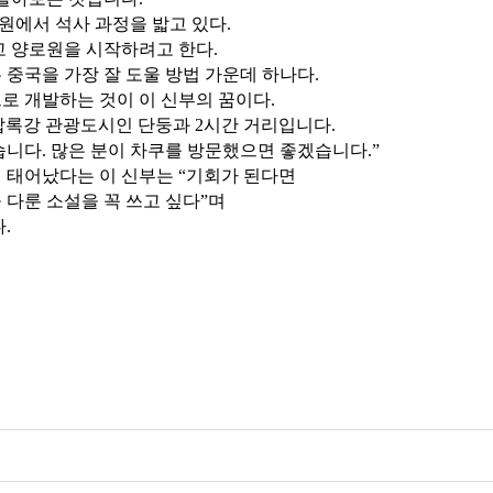
원에서 석사 과정을 밟고 있다.
고 양로원을 시작하려고 한다.
 중국을 가장 잘 도울 방법 가운데 하나다.
로 개발하는 것이 이 신부의 꿈이다.
압록강 관광도시인 단둥과 2시간 거리입니다.
습니다. 많은 분이 차쿠를 방문했으면 좋겠습니다.”
 태어났다는 이 신부는 “기회가 된다면
 다룬 소설을 꼭 쓰고 싶다”며
.