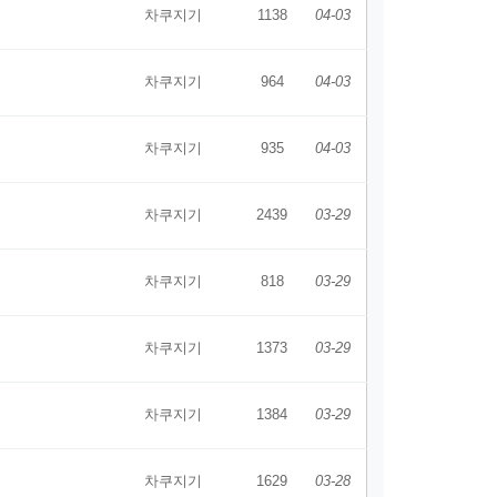
차쿠지기
1138
04-03
차쿠지기
964
04-03
차쿠지기
935
04-03
차쿠지기
2439
03-29
차쿠지기
818
03-29
차쿠지기
1373
03-29
차쿠지기
1384
03-29
차쿠지기
1629
03-28