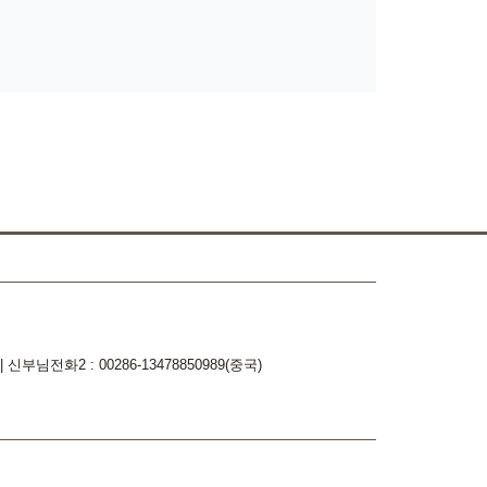
|
신부님전화2 : 00286-13478850989(중국)